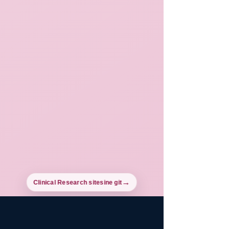
Clinical Research sitesine git