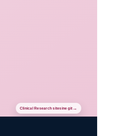
Clinical Research sitesine git