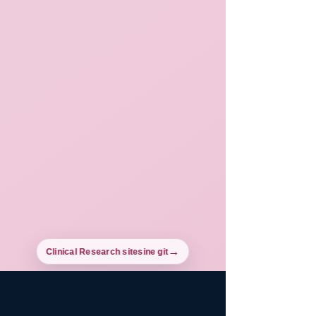
Clinical Research sitesine git