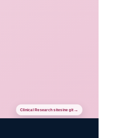
Clinical Research sitesine git