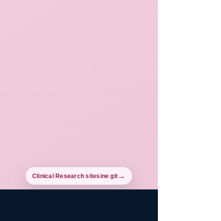
Clinical Research sitesine git