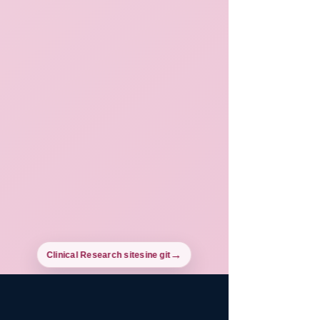
Clinical Research sitesine git