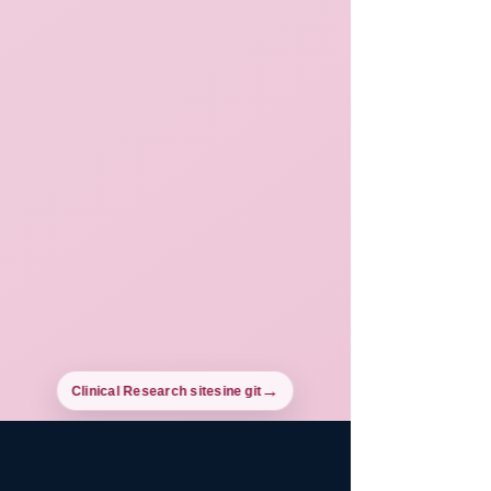
Clinical Research sitesine git