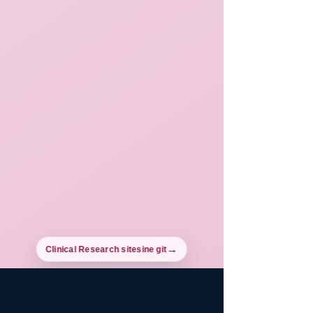
Clinical Research sitesine git