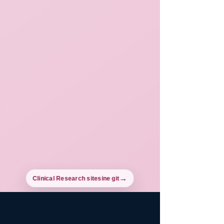
Clinical Research sitesine git