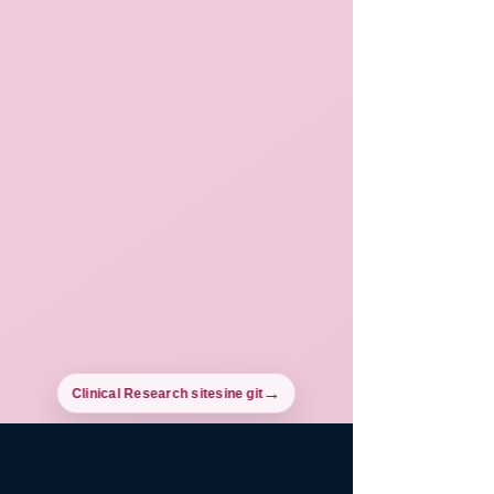
Clinical Research sitesine git