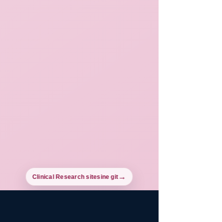
Clinical Research sitesine git