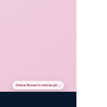
Clinical Research sitesine git