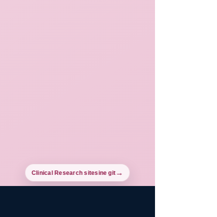
Clinical Research sitesine git