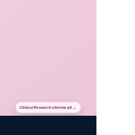
Clinical Research sitesine git