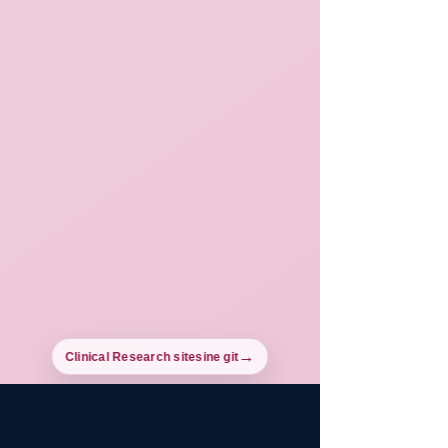
Clinical Research sitesine git