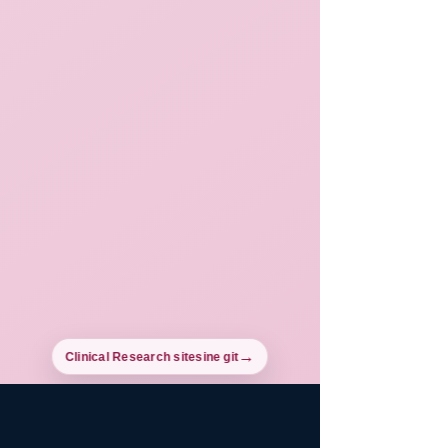
Clinical Research sitesine git