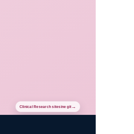
Clinical Research sitesine git