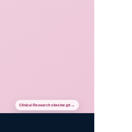
Clinical Research sitesine git