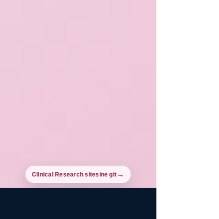
Clinical Research sitesine git