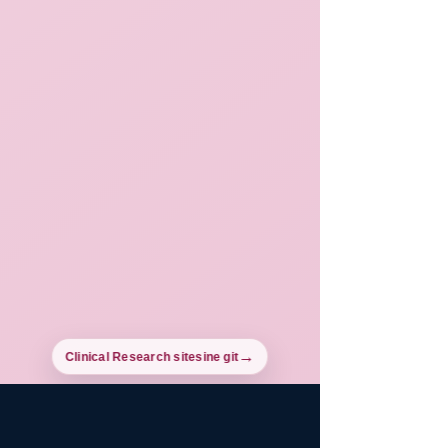
Clinical Research sitesine git