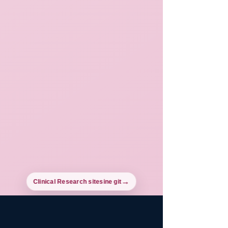
Clinical Research sitesine git