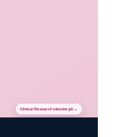
Clinical Research sitesine git