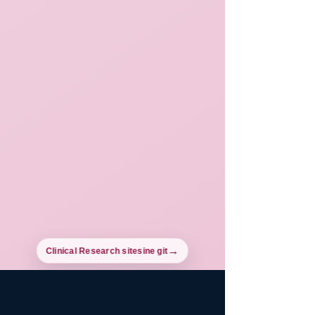
Clinical Research sitesine git