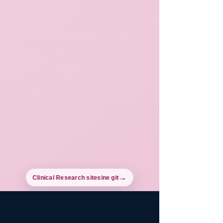
Clinical Research sitesine git