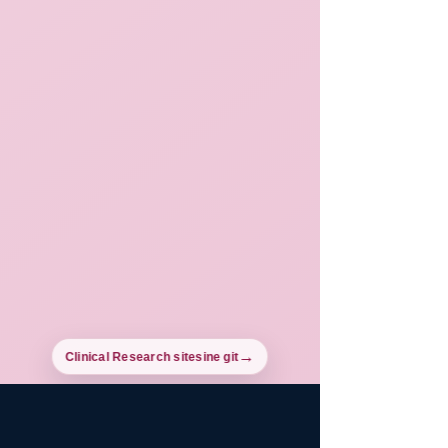
Clinical Research sitesine git