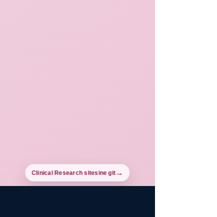
Clinical Research sitesine git