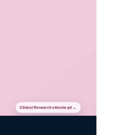
Clinical Research sitesine git