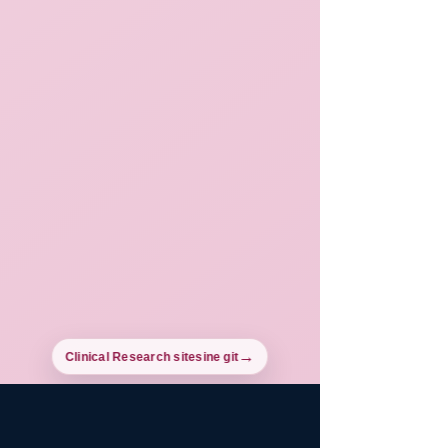
Clinical Research sitesine git