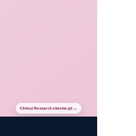
Clinical Research sitesine git