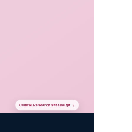
Clinical Research sitesine git