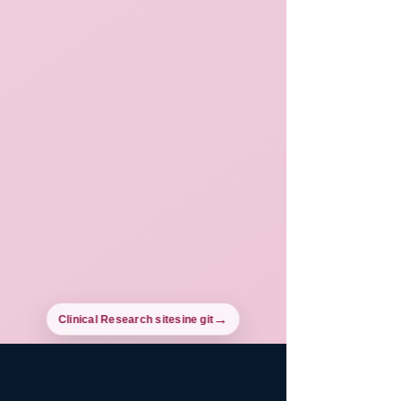
Clinical Research sitesine git