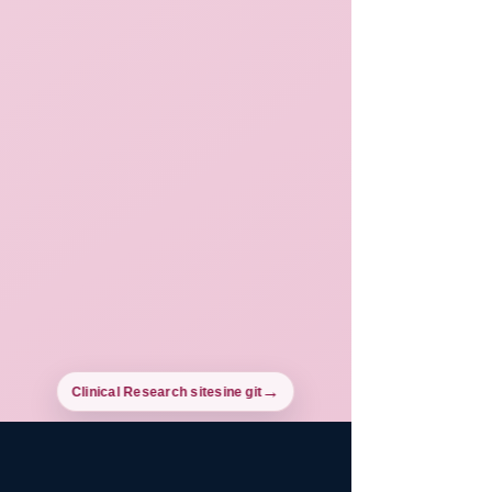
Clinical Research sitesine git