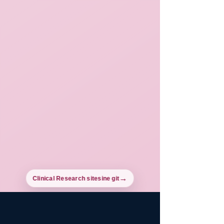
Clinical Research sitesine git