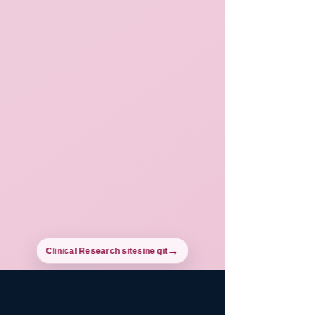
Clinical Research sitesine git