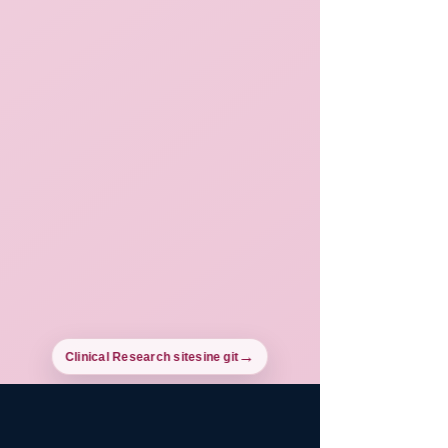
Clinical Research sitesine git