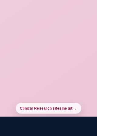
Clinical Research sitesine git