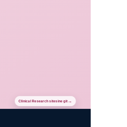
Clinical Research sitesine git