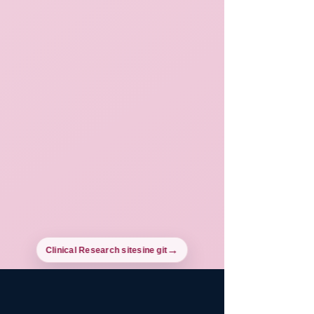
Clinical Research sitesine git