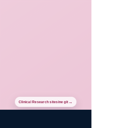
Clinical Research sitesine git