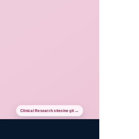
Clinical Research sitesine git