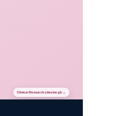
Clinical Research sitesine git