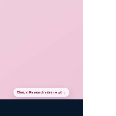
Clinical Research sitesine git