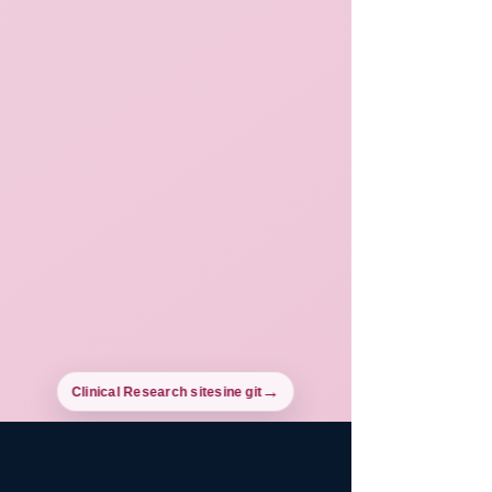
Clinical Research sitesine git