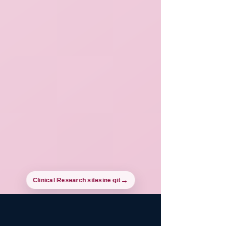
Clinical Research sitesine git