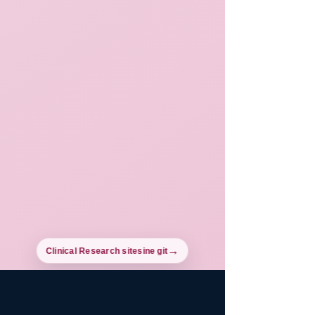
Clinical Research sitesine git