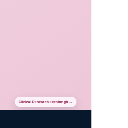
Clinical Research sitesine git