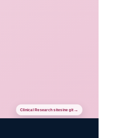
Clinical Research sitesine git