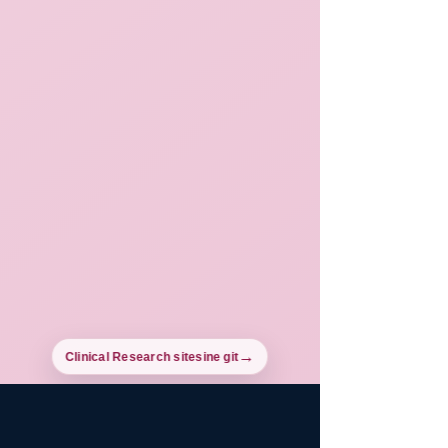
Clinical Research sitesine git