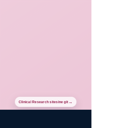
Clinical Research sitesine git