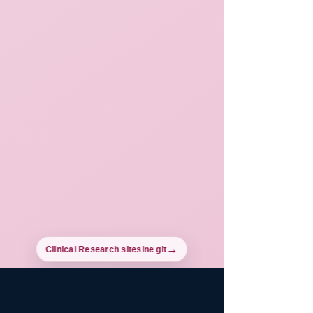
Clinical Research sitesine git